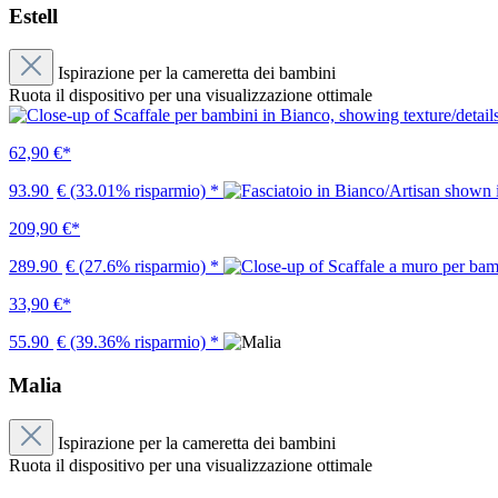
Estell
Ispirazione per la cameretta dei bambini
Ruota il dispositivo per una visualizzazione ottimale
62,90 €*
93.90
€
(33.01% risparmio)
*
209,90 €*
289.90
€
(27.6% risparmio)
*
33,90 €*
55.90
€
(39.36% risparmio)
*
Malia
Ispirazione per la cameretta dei bambini
Ruota il dispositivo per una visualizzazione ottimale