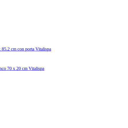
 85.2 cm con porta Vitalispa
nco 70 x 20 cm Vitalispa