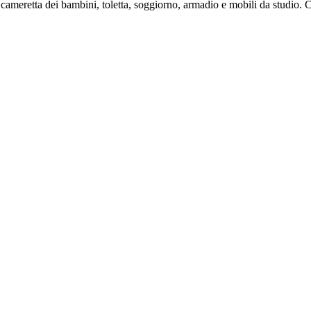
meretta dei bambini, toletta, soggiorno, armadio e mobili da studio. Co