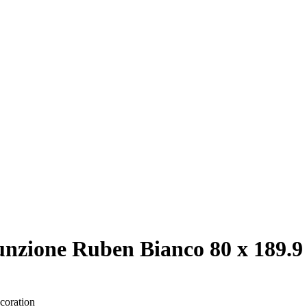
unzione Ruben Bianco 80 x 189.9