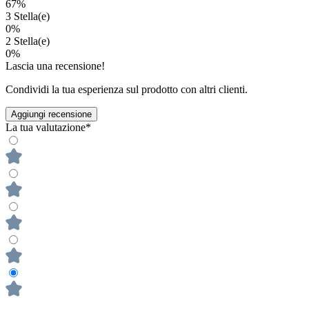
67%
3 Stella(e)
0%
2 Stella(e)
0%
Lascia una recensione!
Condividi la tua esperienza sul prodotto con altri clienti.
Aggiungi recensione
La tua valutazione*