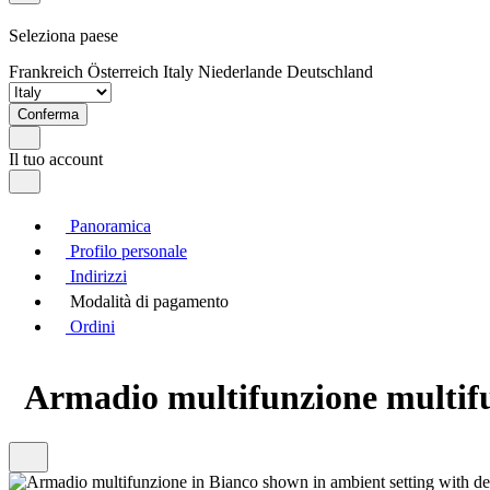
Seleziona paese
Frankreich
Österreich
Italy
Niederlande
Deutschland
Conferma
Il tuo account
Panoramica
Profilo personale
Indirizzi
Modalità di pagamento
Ordini
Armadio multifunzione multif