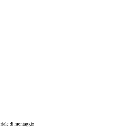
iale di montaggio