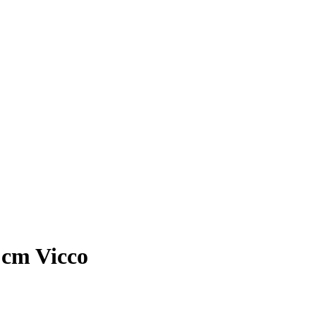
 cm Vicco