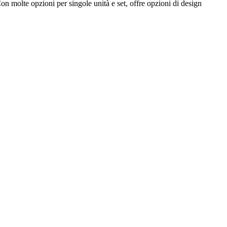
n molte opzioni per singole unità e set, offre opzioni di design