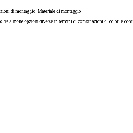
zioni di montaggio, Materiale di montaggio
 oltre a molte opzioni diverse in termini di combinazioni di colori e con