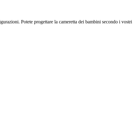
figurazioni. Potete progettare la cameretta dei bambini secondo i vostri