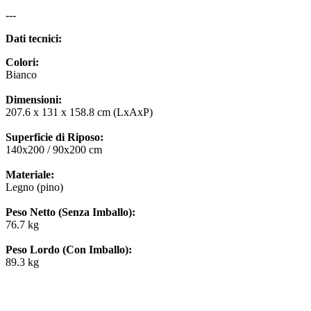
---
Dati tecnici:
Colori:
Bianco
Dimensioni:
207.6 x 131 x 158.8 cm (LxAxP)
Superficie di Riposo:
140x200 / 90x200 cm
Materiale:
Legno (pino)
Peso Netto (Senza Imballo):
76.7 kg
Peso Lordo (Con Imballo):
89.3 kg