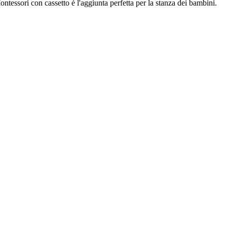
Montessori con cassetto è l'aggiunta perfetta per la stanza dei bambini.