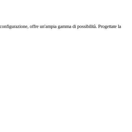
configurazione, offre un'ampia gamma di possibilità. Progettate la