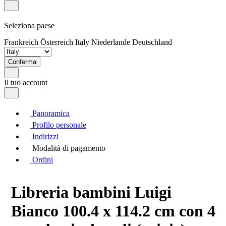
Seleziona paese
Frankreich
Österreich
Italy
Niederlande
Deutschland
Conferma
Il tuo account
Panoramica
Profilo personale
Indirizzi
Modalità di pagamento
Ordini
Libreria bambini Luigi
Bianco 100.4 x 114.2 cm con 4