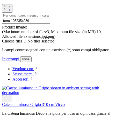
Product Image:
(Maximum number of files:3, Maximum file size (in MB):10,
Allowed file extensions:jpg;png)
Choose files…
No files selected
I campi contrassegnati con un asterisco (*) sono campi obbligatori.
Interrompi
Invia
Venduto con
Stesse merci
Accessori
Catena luminosa Grigio 310 cm Vicco
La Catena luminosa Deco è la gioia per l'uso in ogni casa grazie al