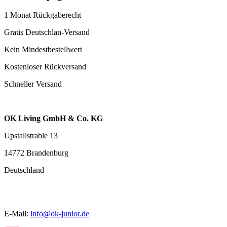
1 Monat Rückgaberecht
Gratis Deutschlan-Versand
Kein Mindestbestellwert
Kostenloser Rückversand
Schneller Versand
OK Living GmbH & Co. KG
Upstallstrable 13
14772 Brandenburg
Deutschland
E-Mail:
info@ok-junior.de