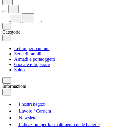
Categorie
Lettini per bambini
Serie di mobili
Armadi e portaoggetti
Giocare e Imparare
Saldo
Informazioni
I nostri negozi
Lavoro / Carriera
Newsletter
Indicazioni per lo smaltimento delle batterie