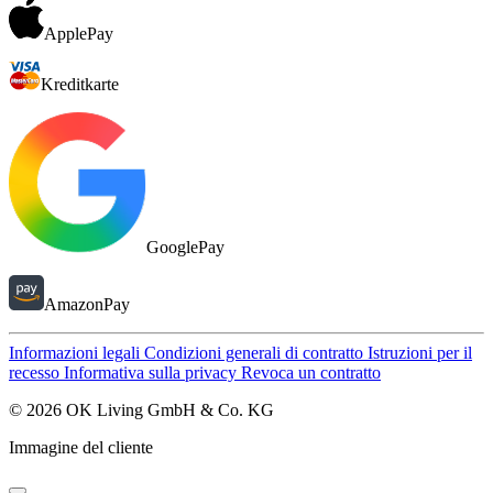
ApplePay
Kreditkarte
GooglePay
AmazonPay
Informazioni legali
Condizioni generali di contratto
Istruzioni per il
recesso
Informativa sulla privacy
Revoca un contratto
© 2026 OK Living GmbH & Co. KG
Immagine del cliente