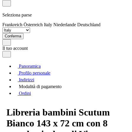
Seleziona paese
Frankreich
Österreich
Italy
Niederlande
Deutschland
Conferma
Il tuo account
Panoramica
Profilo personale
Indirizzi
Modalità di pagamento
Ordini
Libreria bambini Scutum
Bianco 143 x 72 cm con 8