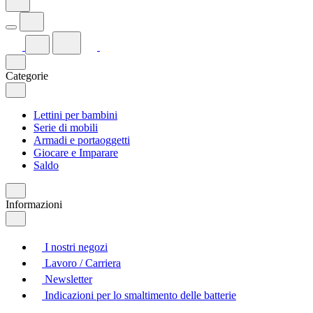
Categorie
Lettini per bambini
Serie di mobili
Armadi e portaoggetti
Giocare e Imparare
Saldo
Informazioni
I nostri negozi
Lavoro / Carriera
Newsletter
Indicazioni per lo smaltimento delle batterie