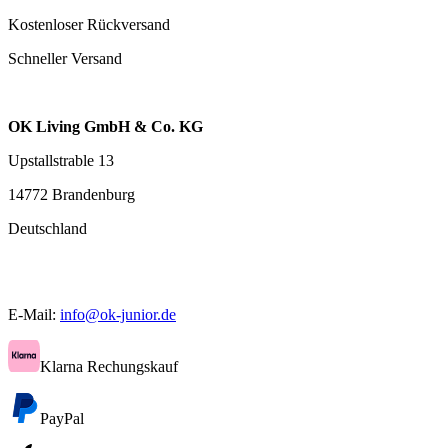
Kostenloser Rückversand
Schneller Versand
OK Living GmbH & Co. KG
Upstallstrable 13
14772 Brandenburg
Deutschland
E-Mail:
info@ok-junior.de
Klarna Rechungskauf
PayPal