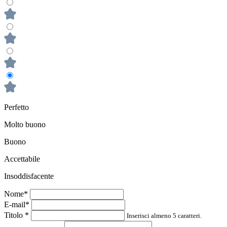
Perfetto
Molto buono
Buono
Accettabile
Insoddisfacente
Nome*
E-mail*
Titolo
*
Inserisci almeno 5 caratteri.