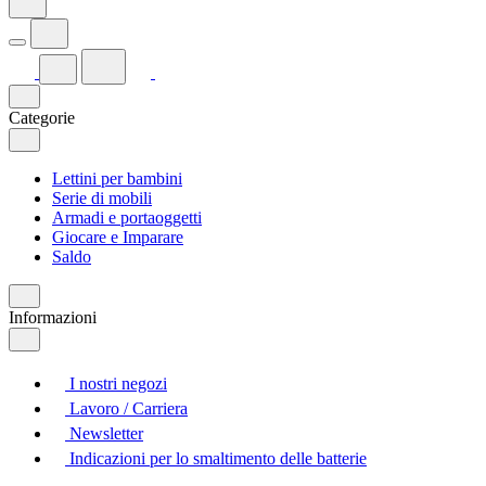
Categorie
Lettini per bambini
Serie di mobili
Armadi e portaoggetti
Giocare e Imparare
Saldo
Informazioni
I nostri negozi
Lavoro / Carriera
Newsletter
Indicazioni per lo smaltimento delle batterie