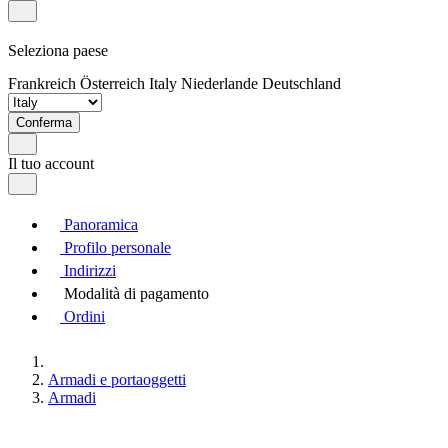
Seleziona paese
Frankreich
Österreich
Italy
Niederlande
Deutschland
Conferma
Il tuo account
Panoramica
Profilo personale
Indirizzi
Modalità di pagamento
Ordini
Armadi e portaoggetti
Armadi