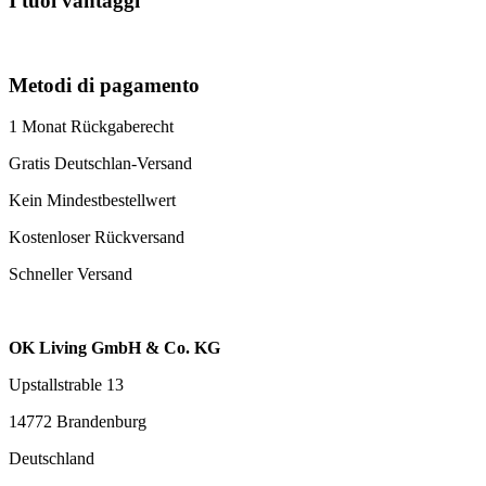
I tuoi vantaggi
Metodi di pagamento
1 Monat Rückgaberecht
Gratis Deutschlan-Versand
Kein Mindestbestellwert
Kostenloser Rückversand
Schneller Versand
OK Living GmbH & Co. KG
Upstallstrable 13
14772 Brandenburg
Deutschland