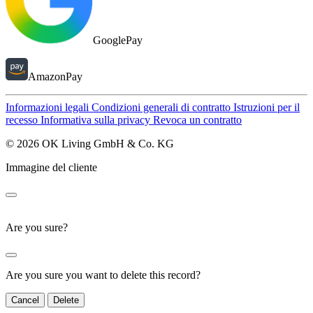
GooglePay
AmazonPay
Informazioni legali
Condizioni generali di contratto
Istruzioni per il
recesso
Informativa sulla privacy
Revoca un contratto
© 2026 OK Living GmbH & Co. KG
Immagine del cliente
Are you sure?
Are you sure you want to delete this record?
Cancel
Delete