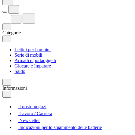
Categorie
Lettini per bambini
Serie di mobili
Armadi e portaoggetti
Giocare e Imparare
Saldo
Informazioni
I nostri negozi
Lavoro / Carriera
Newsletter
Indicazioni per lo smaltimento delle batterie