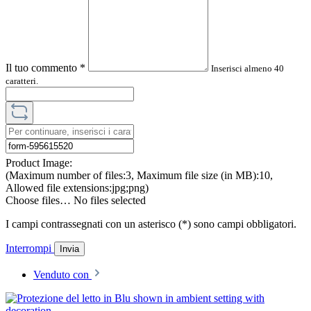
Il tuo commento
*
Inserisci almeno 40
caratteri.
Product Image:
(Maximum number of files:3, Maximum file size (in MB):10,
Allowed file extensions:jpg;png)
Choose files…
No files selected
I campi contrassegnati con un asterisco (*) sono campi obbligatori.
Interrompi
Invia
Venduto con