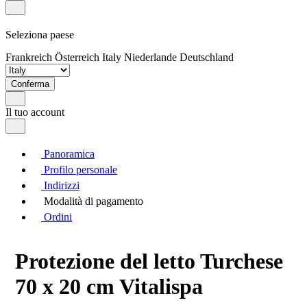
Seleziona paese
Frankreich
Österreich
Italy
Niederlande
Deutschland
Conferma
Il tuo account
Panoramica
Profilo personale
Indirizzi
Modalità di pagamento
Ordini
Protezione del letto Turchese
70 x 20 cm Vitalispa