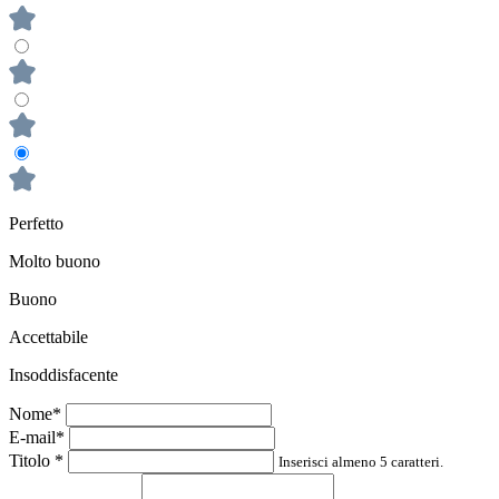
Perfetto
Molto buono
Buono
Accettabile
Insoddisfacente
Nome*
E-mail*
Titolo
*
Inserisci almeno 5 caratteri.