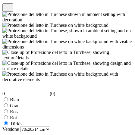
0
(0)
Blau
Grau
Rosa
Rot
Türkis
Versione