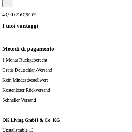
43,90 €*
67,90 €*
I tuoi vantaggi
Metodi di pagamento
1 Monat Rückgaberecht
Gratis Deutschlan-Versand
Kein Mindestbestellwert
Kostenloser Rückversand
Schneller Versand
OK Living GmbH & Co. KG
Upstallstrable 13