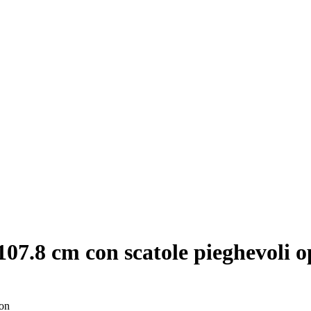
 107.8 cm con scatole pieghevoli o