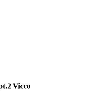
pt.2 Vicco