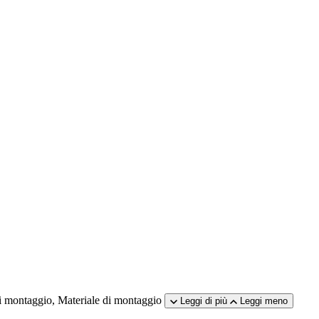
i montaggio, Materiale di montaggio
Leggi di più
Leggi meno