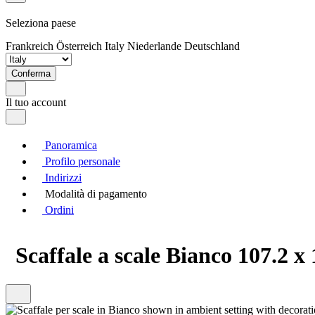
Seleziona paese
Frankreich
Österreich
Italy
Niederlande
Deutschland
Conferma
Il tuo account
Panoramica
Profilo personale
Indirizzi
Modalità di pagamento
Ordini
Scaffale a scale Bianco 107.2 x