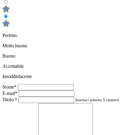
Perfetto
Molto buono
Buono
Accettabile
Insoddisfacente
Nome*
E-mail*
Titolo
*
Inserisci almeno 5 caratteri.