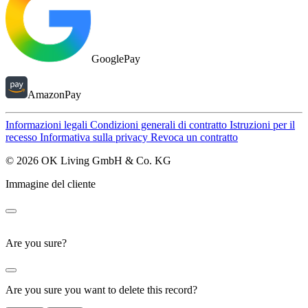
GooglePay
AmazonPay
Informazioni legali
Condizioni generali di contratto
Istruzioni per il
recesso
Informativa sulla privacy
Revoca un contratto
© 2026 OK Living GmbH & Co. KG
Immagine del cliente
Are you sure?
Are you sure you want to delete this record?