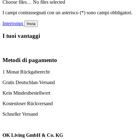
Choose files…
No files selected
I campi contrassegnati con un asterisco (*) sono campi obbligatori.
Interrompi
Invia
I tuoi vantaggi
Metodi di pagamento
1 Monat Rückgaberecht
Gratis Deutschlan-Versand
Kein Mindestbestellwert
Kostenloser Rückversand
Schneller Versand
OK Living GmbH & Co. KG