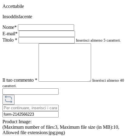
Accettabile
Insoddisfacente
Nome*
E-mail*
Titolo
*
Inserisci almeno 5 caratteri.
Il tuo commento
*
Inserisci almeno 40
caratteri.
Product Image:
(Maximum number of files:3, Maximum file size (in MB):10,
Allowed file extensions:jpg;png)