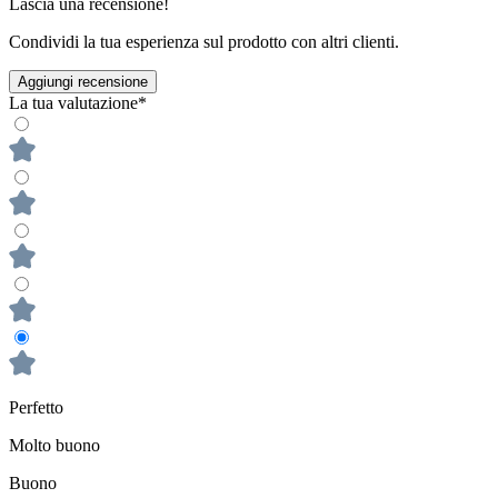
Lascia una recensione!
Condividi la tua esperienza sul prodotto con altri clienti.
Aggiungi recensione
La tua valutazione*
Perfetto
Molto buono
Buono