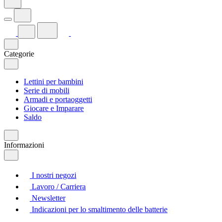
Categorie
Lettini per bambini
Serie di mobili
Armadi e portaoggetti
Giocare e Imparare
Saldo
Informazioni
I nostri negozi
Lavoro / Carriera
Newsletter
Indicazioni per lo smaltimento delle batterie