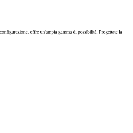
configurazione, offre un'ampia gamma di possibilità. Progettate la