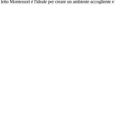
 letto Montessori è l'ideale per creare un ambiente accogliente e