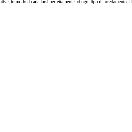
untive, in modo da adattarsi perfettamente ad ogni tipo di arredamento. Il