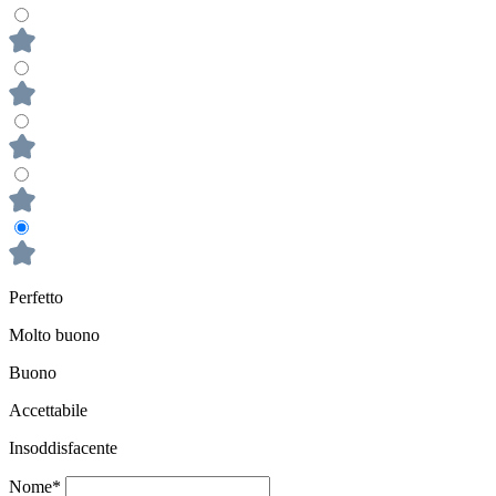
Perfetto
Molto buono
Buono
Accettabile
Insoddisfacente
Nome*